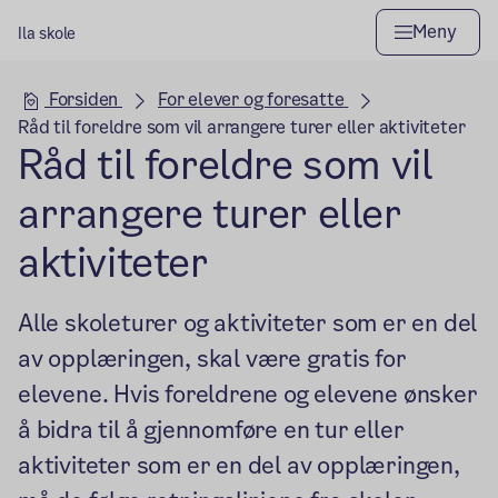
Meny
Ila skole
Hovedseksjon
Forsiden
For elever og foresatte
Råd til foreldre som vil arrangere turer eller aktiviteter
Råd til foreldre som vil
arrangere turer eller
aktiviteter
Alle skoleturer og aktiviteter som er en del
av opplæringen, skal være gratis for
elevene. Hvis foreldrene og elevene ønsker
å bidra til å gjennomføre en tur eller
aktiviteter som er en del av opplæringen,