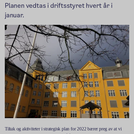
Planen vedtas i driftsstyret hvert år i
januar.
Tiltak og aktiviteter i strategisk plan for 2022 bærer preg av at vi